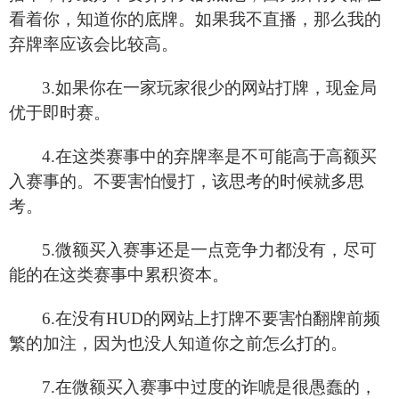
看着你，知道你的底牌。如果我不直播，那么我的
弃牌率应该会比较高。
3.
如果你在一家玩家很少的网站打牌，现金局
优于即时赛。
4.
在这类赛事中的弃牌率是不可能高于高额买
入赛事的。不要害怕慢打，该思考的时候就多思
考。
5.
微额买入赛事还是一点竞争力都没有，尽可
能的在这类赛事中累积资本。
6.
在没有HUD的网站上打牌不要害怕翻牌前频
繁的加注，因为也没人知道你之前怎么打的。
7.
在微额买入赛事中过度的诈唬是很愚蠢的，