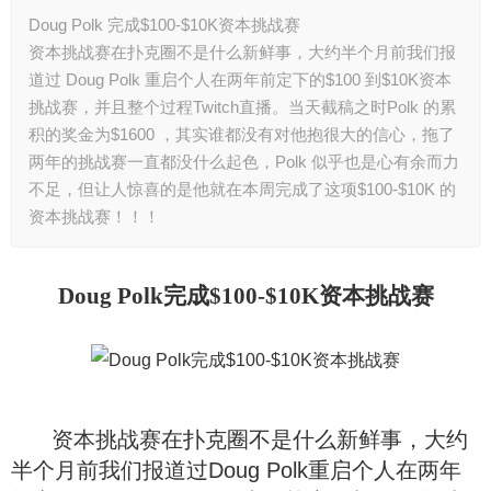
Doug Polk 完成$100-$10K资本挑战赛
资本挑战赛在扑克圈不是什么新鲜事，大约半个月前我们报
道过 Doug Polk 重启个人在两年前定下的$100 到$10K资本
挑战赛，并且整个过程Twitch直播。当天截稿之时Polk 的累
积的奖金为$1600 ，其实谁都没有对他抱很大的信心，拖了
两年的挑战赛一直都没什么起色，Polk 似乎也是心有余而力
不足，但让人惊喜的是他就在本周完成了这项$100-$10K 的
资本挑战赛！！！
Doug Polk
完成$100-$10K资本挑战赛
资本挑战赛在扑克圈不是什么新鲜事，大约
半个月前我们报道过
Doug Polk
重启个人在两年