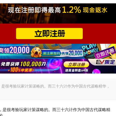
，是很考验玩家计策谋略的。而三十六计作为中国古代谋略精华，
，是很考验玩家计策谋略的。而三十六计作为中国古代谋略精
的。