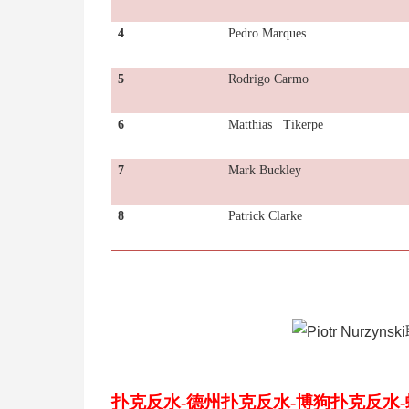
4
Pedro Marques
5
Rodrigo Carmo
6
Matthias Tikerpe
7
Mark Buckley
8
Patrick Clarke
扑克反水-德州扑克反水-博狗扑克反水