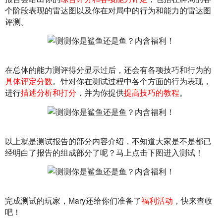
个阶段表现的雷达图以及你在对局中的行为和能力的雷达图
评测。
在总体的能力测评得分显示过后，还会有各项技巧和行为的
具体评定分数
。针对你在测试过程中各个方面的行为表现，
进行
描述分析和打分
，并为你提供
提高技巧的教程
。
以上就是测试报告的部分内容介绍，不知道大家是不是都已
经明白了报告的组成部分了呢？马上点击下图进入测试！
完成测试的玩家，Mary还给你们准备了
福利活动
，快来查收
吧！