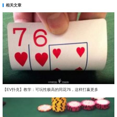
相关文章
【EV扑克】教学：可玩性极高的同花76，这样打赢更多