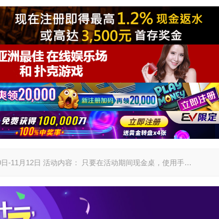
10日-11月12日 活动内容： 只要在活动期间现金桌，使用手…