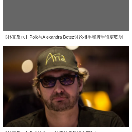
【扑克反水】Polk与Alexandra Botez讨论棋手和牌手谁更聪明