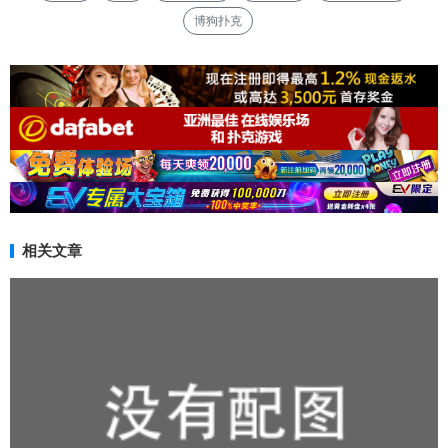
博狗扑克
相关文章